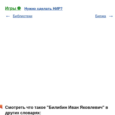
Игры ⚽
Нужно сделать НИР?
Библиотеки
Биржа
Смотреть что такое "Билибин Иван Яковлевич" в
других словарях: